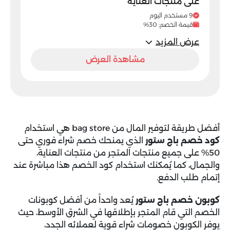
على منتجات العناية
9 مستخدم اليوم
قيمة الخصم: 30%
عرض المزيد
مشاهدة العرض
أفضل طريقة لتوفير المال من bag store هي استخدام
كود خصم باج ستور
الذي يمنحك خصم شراء فوري حتى
50% على جميع منتجات المتجر من منتجات العناية،
والجمال، كما يُمكنك استخدام كود الخصم هذا مباشرة عند
إتمام طلب الدفع.
كوبون خصم باج ستور
يُعد واحداً من أفضل كوبونات
الخصم التي قام المتجر بإطلاقها في الشرق الأوسط، حيث
يوفر الكوبون خصومات شراء قوية لعملائه الجدد،