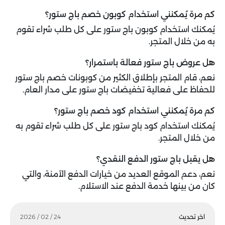
كم مرة يُمكنني استخدام كوبون خصم باج ستور؟
يُمكنك استخدام كوبون باج ستور على كل طلب شراء تقوم
به من خلال المتجر.
هل عروض باج ستور فعالة باستمرار؟
نعم، قام المتجر بإطلاق الكثير من كوبونات خصم باج ستور
للحفاظ على فعالية تخفيضات باج ستور على مدار العام.
كم مرة يُمكنني استخدام كود خصم باج ستور؟
يُمكنك استخدام كود باج ستور على كل طلب شراء تقوم به
من خلال المتجر.
هل يقبل باج ستور الدفع النقدي؟
نعم، دعم الموقع العديد من خيارات الدفع الآمنة، والتي
كان من بينها خدمة الدفع عند الاستلام.
اخر تحديث
24 / 02 / 2026