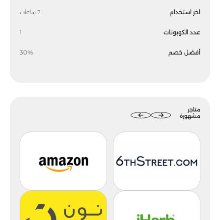
اخر استخدام
2 ساعات
عدد الكوبونات
1
أفضل خصم
30%
متاجر
مشهورة