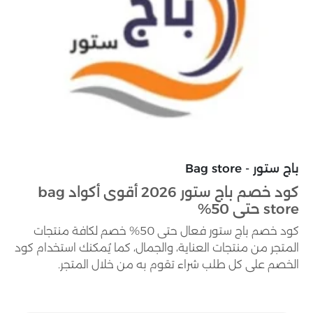
باج ستور - Bag store
كود خصم باج ستور 2026 أقوى أكواد bag
store حتى 50%
كود خصم باج ستور فعال حتى 50% خصم لكافة منتجات
المتجر من منتجات العناية، والجمال، كما يُمكنك استخدام كود
الخصم على كل طلب شراء تقوم به من خلال المتجر.