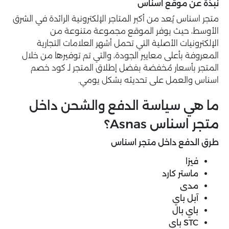
نبذة عن موقع اسناس
متجر اسناس يُعد من أكبر المتاجر الإلكترونية الرائدة في الشرق
الأوسط، حيث يوفر الموقع مجموعة متنوعة من
الإلكترونيات الأصلية التي تحمل أشهر العلامات التجارية
المعروفة بأعلى معايير الجودة، والتي تم توفيرها من خلال
المتجر بأسعار مُخفضة بفضل إطلاق المتجر لـ كود خصم
اسناس والعمل على تحديثه بشكل يومي.
ما هي سياسة الدفع والشحن داخل
متجر اسناس Asnas؟
طرق الدفع داخل متجر اسناس
فيزا
ماستر كارد
مدى
آبل باي
باي بال
STC باي