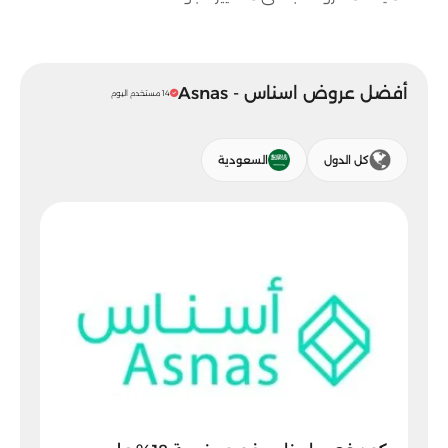
أفضل عروض اسناس - Asnas
14 مستخدم اليوم
كل الدول
السعودية