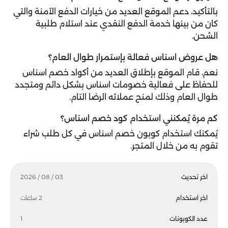
بالتأكيد، دعم الموقع العديد من خيارات الدفع الآمنة والتي
كان من بينها خدمة الدفع النقدي عند استلام طلبية
الشحن.
هل عروض اسناس فعالة بإستمرار طوال العام؟
نعم، قام الموقع بإطلاق العديد من أكواد خصم اسناس
للحفاظ على فعالية خصومات اسناس بشكل دائم ومتجدد
طوال العام وذلك لمنح عملائه الرضا التام.
كم مرة يُمكنني استخدام كود خصم اسناس؟
يُمكنك استخدام كوبون خصم اسناس في كل طلب شراء
تقوم به من خلال المتجر.
اخر تحديث
03 / 08 / 2026
اخر استخدام
2 ساعات
عدد الكوبونات
1