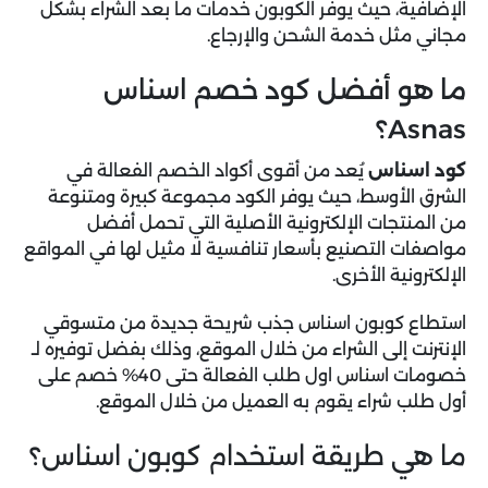
الإضافية، حيث يوفر الكوبون خدمات ما بعد الشراء بشكل
مجاني مثل خدمة الشحن والإرجاع.
ما هو أفضل كود خصم اسناس
Asnas؟
كود اسناس
يُعد من أقوى أكواد الخصم الفعالة في
الشرق الأوسط، حيث يوفر الكود مجموعة كبيرة ومتنوعة
من المنتجات الإلكترونية الأصلية التي تحمل أفضل
مواصفات التصنيع بأسعار تنافسية لا مثيل لها في المواقع
الإلكترونية الأخرى.
استطاع كوبون اسناس جذب شريحة جديدة من متسوقي
الإنترنت إلى الشراء من خلال الموقع، وذلك بفضل توفيره لـ
خصومات اسناس اول طلب الفعالة حتى 40% خصم على
أول طلب شراء يقوم به العميل من خلال الموقع.
ما هي طريقة استخدام كوبون اسناس؟