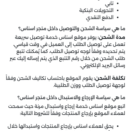
تابي
التحويلات البنكية
الدفع النقدي
ما هي سياسة الشحن والتوصيل داخل متجر اسناس؟
مدة الشحن:
يوفر موقع اسناس خدمة توصيل سريعة
تعمل على توصيل الطلب إلى العميل في وقت قياسي،
يتم تحديده وفقاً لوجه توصيل الطلب، كما يُمكنك تتبع
طلب الشحن من خلال رقم التتبع الذي يتم إرساله إليك عبر
رسائل البريد الإلكتروني.
تكلفة الشحن:
يقوم الموقع باحتساب تكاليف الشحن وفقاً
لوجهة توصيل الطلب ووزن الطلبية.
ما هي سياسة الإرجاع والاستبدال داخل متجر اسناس؟
اتبع موقع اسناس خدمة إرجاع واستبدال مرنة حيث سمحت
لعملاء الموقع بإرجاع المنتجات وفقاً للشروط التالية:
يحق لعملاء اسناس بإرجاع المنتجات واستبدالها خلال