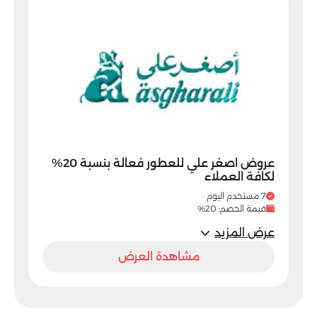
عروض اصغر علي للعطور فعالة بنسبة 20%
لكافة العملاء
7 مستخدم اليوم
قيمة الخصم: 20%
عرض المزيد
مشاهدة العرض