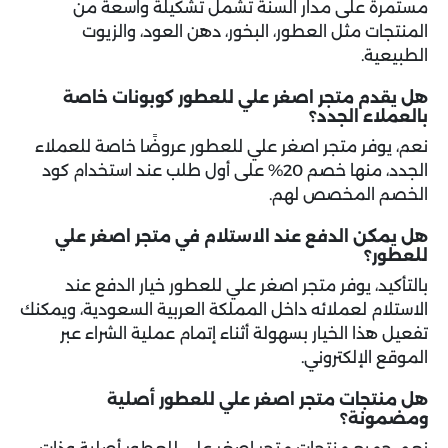
مستمرة على مدار السنة تشمل تشكيلة واسعة من
المنتجات مثل العطور، البخور، دهن العود، والزيوت
الطبيعية.
هل يقدم متجر اصغر علي للعطور كوبونات خاصة
بالعملاء الجدد؟
نعم، يوفر متجر اصغر علي للعطور عروضًا خاصة للعملاء
الجدد، منها خصم 20% على أول طلب عند استخدام كود
الخصم المخصص لهم.
هل يمكن الدفع عند الاستلام في متجر اصغر علي
للعطور؟
بالتأكيد، يوفر متجر اصغر علي للعطور خيار الدفع عند
الاستلام لعملائه داخل المملكة العربية السعودية، ويمكنك
تفعيل هذا الخيار بسهولة أثناء إتمام عملية الشراء عبر
الموقع الإلكتروني.
هل منتجات متجر اصغر علي للعطور أصلية
ومضمونة؟