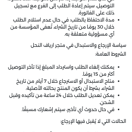
التوصيل، سيتم إعادة الطلب إلى الفرع مع تسجيل
ذلك على الفاتورة.
مدة الاحتفاظ بالطلب: في حال عدم استلام الطلب
خلال 30 يومًا من تاريخ الشراء، تُعفى المؤسسة من
أي مسؤولية متعلقة به.
سياسة الإرجاع والاستبدال في متجر ارياف النحل
الشروط العامة:
يمكنك إلغاء الطلب واسترداد المبلغ إذا تأخر التوصيل
أكثر من 15 يومًا.
متاح الاستبدال أو الاسترجاع خلال 7 أيام من تاريخ
الشراء، بشرط أن يكون المنتج بحالته الأصلية.
يمكن تعديل الطلب خلال 24 ساعة من تأكيده وقبل
الشحن.
في حال حدوث أي تأخير، سيتم إشعارك مسبقًا.
الحالات التي لا يُقبل فيها الإرجاع: