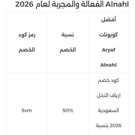
Alnahl الفعالة والمجربة لعام 2026
أفضل
كوبونات
نسبة
رمز كود
Aryaf
الخصم
الخصم
Alnahl
كود خصم
ارياف النحل
السعودية
50%
5sm
2026 بنسبة