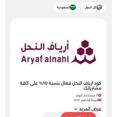
كل الدول
السعودية
كود ارياف النحل فعال بنسبة 10% على كافة
مشترياتك
11 مستخدم اليوم
قيمة الخصم: 10%
عرض المزيد