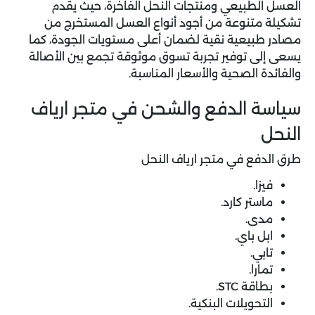
العسل الطبيعي ومنتجات النحل الفاخرة، حيث يقدم
تشكيلة متنوعة من أجود أنواع العسل المستخرج من
مصادر طبيعية نقية لضمان أعلى مستويات الجودة، كما
يسعى إلى توفير تجربة تسوق موثوقة تجمع بين الأصالة
والفائدة الصحية والأسعار المناسبة.
سياسة الدفع والشحن في متجر ارياف
النحل
طرق الدفع في متجر ارياف النحل
فيزا.
ماستر كارد.
مدى.
ابل باي.
تابي.
تمارا.
بطاقة STC.
التحويلات البنكية.