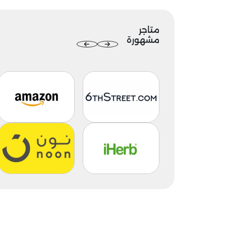
متاجر
مشهورة