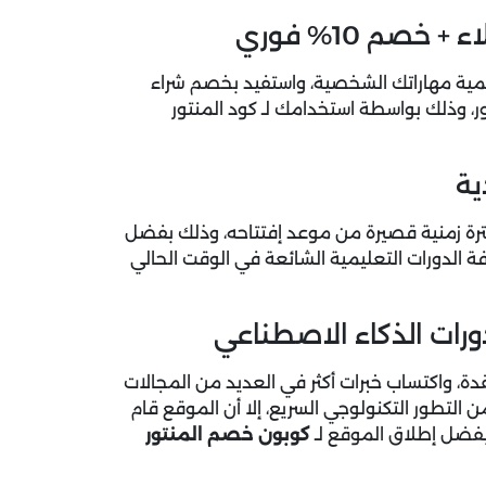
نمية مهاراتك الشخصية، واستفيد بخصم شراء
المنتور، وذلك بواسطة استخدامك لـ كود المنتور
ية
فترة زمنية قصيرة من موعد إفتتاحه، وذلك بفضل
 الدورات التعليمية الشائعة في الوقت الحالي
ة، واكتساب خبرات أكثر في العديد من المجالات
 التطور التكنولوجي السريع، إلا أن الموقع قام
كوبون خصم المنتور