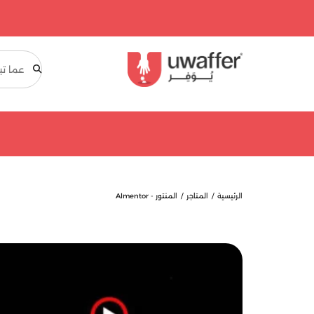
بحث
الرئيسية
المتاجر
المنتور - Almentor