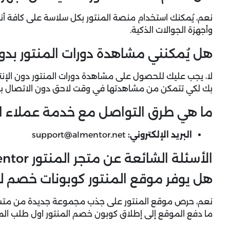
نعم، يُمكنك استخدام منصة المنتور بكل سلاسة على كافة أن
وأجهزة الجوالات الذكية.
هل يُمكنني مشاهدة دورات المنتور بدون
لا، يجب عليك للحصول على مشاهدة دورات المنتور دون الإنت
بك لكي تتمكن من مشاهدتها في وقت لاحق دون الاتصال بالإ
ما هي طرق التواصل مع خدمة عملاء ال
البريد الإلكتروني:
support@almentor.net
الأسئلة الشائعة عن متجر المنتور Almentor
هل يوفر موقع المنتور كوبونات خصم لل
نعم، حرص موقع المنتور على جذب مجموعة جديدة من متسوقي
ما دفع الموقع إلى إطلاق كوبون خصم المنتور اول طلب الم