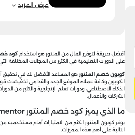
عرض المزيد
أفضل طريقة لتوفير المال من المنتور هو استخدام
كود خصم
على الدورات التعليمية في الكثير من المجالات المختلفة ال
كوبون خصم المنتور
هو المساعد الأفضل لك في تحقيق أهدا
الكوبون وكافة عملاء الموقع الجدد والقدامى تخفيضات قوية ع
الذكاء الاصطناعي، ودورات تعلم الإنجليزية والكثير من الدورا
الشركات والأعمال.
ما الذي يميز كود خصم المنتور Almentor عن باقي العروض؟
يوفر كوبون المنتور الكثير من الامتيازات أمام مستخدميه من
التالية على أهم هذه المميزات.