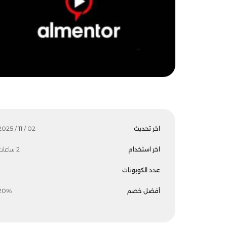
اخر تحديث
02 / 11 / 2025
اخر استخدام
2 ساعات
عدد الكوبونات
أفضل خصم
20%