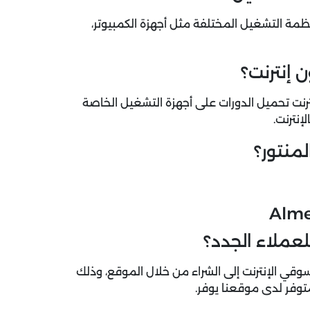
ظمة التشغيل المختلفة مثل أجهزة الكمبيوتر،
 إنترنت؟
رنت تحميل الدورات على أجهزة التشغيل الخاصة
نترنت.
منتور؟
عملاء الجدد؟
 الإنترنت إلى الشراء من خلال الموقع، وذلك
توفر لدى موقعنا يوفر.