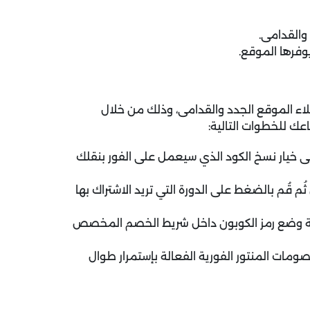
والقدامى.
وفرها الموقع.
اء الموقع الجدد والقدامى، وذلك من خلال
اعك للخطوات التالية:
خيار نسخ الكود الذي سيعمل على الفور بنقلك
ُم قُم بالضغط على الدورة التي تريد الاشتراك بها
طة وضع رمز الكوبون داخل شريط الخصم المخصص
مات المنتور الفورية الفعالة بإستمرار طوال