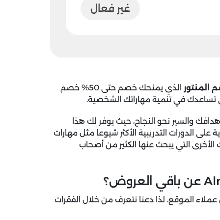
غير فعال
 المنتور
الذي يمنحك خصم حتى 50% خصم
تي تساعدك في تنمية مهاراتك الشخصية.
فك والسير نحو النجاح، حيث يوفر لك هذا
لى الدورات التدريبية الأكثر شيوعاً مثل مهارات
ت الأخرى التي يبحث عنها الكثير من أصحاب
 عملاء الموقع، لذا دعنا نتعرف من خلال الفقرات