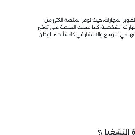
وير المهارات، حيث توفر المنصة الكثير من
مهاراته الشخصية، كما عملت المنصة على توفير
ها في التوسع والانتشار في كافة أنحاء الوطن
 التشغيل؟