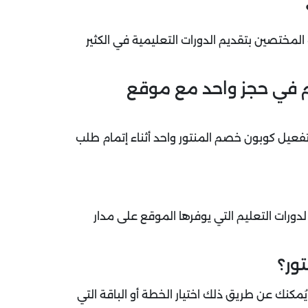
ة المختصين بتقديم الدورات التعليمية في الكثير
م في حجز واحد مع موقع
تفعيل كوبون خصم المنتور واحد أثناء إتمام طلب
Alment على كل طلب حجز لدورات التعليم التي يوفرها الموقع على مدار
ور؟
يُمكنك عن طريق ذلك اختيار الخطة أو الباقة التي