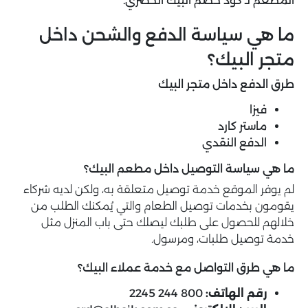
المطعم لـ كود خصم البيك الحصري.
ما هي سياسة الدفع والشحن داخل
متجر البيك؟
طرق الدفع داخل متجر البيك
فيزا
ماستر كارد
الدفع النقدي
ما هي سياسة التوصيل داخل مطعم البيك؟
لم يوفر الموقع خدمة توصيل متعلقة به، ولكن لديه شركاء
يقومون بخدمات توصيل الطعام والتي يُمكنك الطلب من
خلالهم للحصول على طلبك ليصلك حتى باب المنزل مثل
خدمة توصيل طلبات، ومرسول.
ما هي طرق التواصل مع خدمة عملاء البيك؟
رقم الهاتف:
800 244 2245