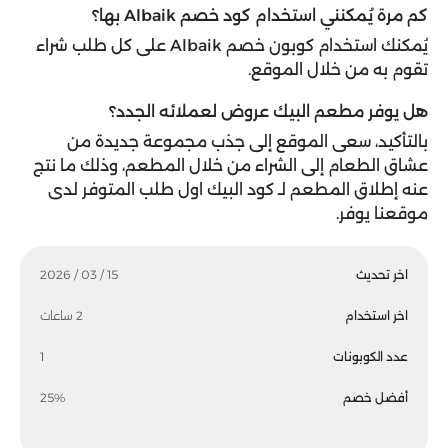
كم مرة يُمكنني استخدام كود خصم Albaik بها؟
يُمكنك استخدام كوبون خصم Albaik على كل طلب شراء
تقوم به من خلال الموقع.
هل يوفر مطعم البيك عروض لعملائه الجدد؟
بالتأكيد، سعى الموقع إلى جذب مجموعة جديدة من
عشاق الطعام إلى الشراء من خلال المطعم، وذلك ما نتج
عنه إطلاق المطعم لـ كود البيك اول طلب المتوفر لدى
موقعنا يوفر.
اخر تحديث
15 / 03 / 2026
اخر استخدام
2 ساعات
عدد الكوبونات
1
أفضل خصم
25%