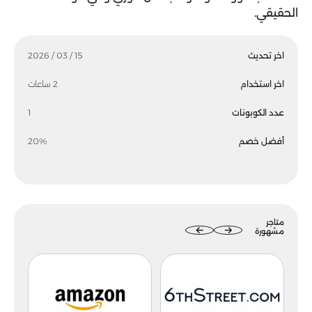
الحقيقي.
اخر تحديث
15 / 03 / 2026
اخر استخدام
2 ساعات
عدد الكوبونات
1
أفضل خصم
20%
متاجر
مشهورة