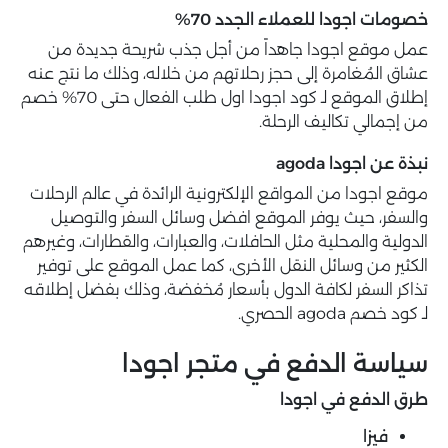
خصومات اجودا للعملاء الجدد 70%
عمل موقع اجودا جاهداً من أجل جذب شريحة جديدة من
عشاق المُغامرة إلى حجز رحلاتهم من خلاله، وذلك ما نتج عنه
إطلاق الموقع لـ كود اجودا اول طلب الفعال حتى 70% خصم
من إجمالي تكاليف الرحلة.
نبذة عن اجودا agoda
موقع اجودا من المواقع الإلكترونية الرائدة في عالم الرحلات
والسفر، حيث يوفر الموقع افضل وسائل السفر والتوصيل
الدولية والمحلية مثل الحافلات، والعبارات، والقطارات، وغيرهم
الكثير من وسائل النقل الأخرى، كما عمل الموقع على توفير
تذاكر السفر لكافة الدول بأسعار مُخفضة، وذلك بفضل إطلاقه
لـ كود خصم agoda الحصري.
سياسة الدفع في متجر اجودا
طرق الدفع في اجودا
فيزا