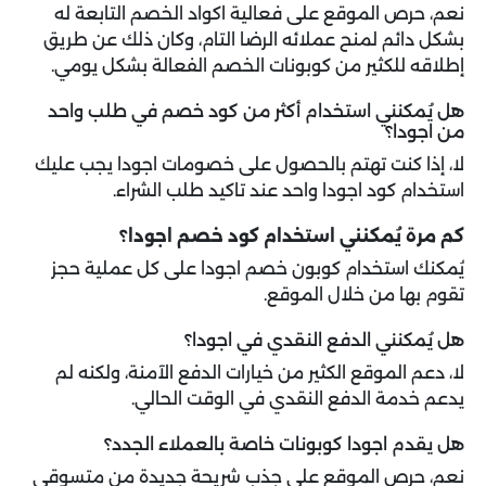
نعم، حرص الموقع على فعالية اكواد الخصم التابعة له
بشكل دائم لمنح عملائه الرضا التام، وكان ذلك عن طريق
إطلاقه للكثير من كوبونات الخصم الفعالة بشكل يومي.
هل يُمكنني استخدام أكثر من كود خصم في طلب واحد
من اجودا؟
لا، إذا كنت تهتم بالحصول على خصومات اجودا يجب عليك
استخدام كود اجودا واحد عند تاكيد طلب الشراء.
كم مرة يُمكنني استخدام كود خصم اجودا؟
يُمكنك استخدام كوبون خصم اجودا على كل عملية حجز
تقوم بها من خلال الموقع.
هل يُمكنني الدفع النقدي في اجودا؟
لا، دعم الموقع الكثير من خيارات الدفع الآمنة، ولكنه لم
يدعم خدمة الدفع النقدي في الوقت الحالي.
هل يقدم اجودا كوبونات خاصة بالعملاء الجدد؟
نعم، حرص الموقع على جذب شريحة جديدة من متسوقي