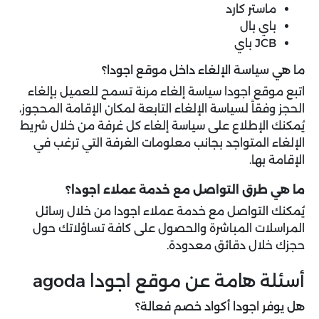
ماستر كارد
باي بال
JCB باي
ما هي سياسة الإلغاء داخل موقع اجودا؟
اتبع موقع اجودا سياسة إلغاء مرنة تسمح للعميل بإلغاء
الحجز وفقاً لسياسة الإلغاء التابعة لمكان الإقامة المحجوز،
يُمكنك الإطلاع على سياسة إلغاء كل غرفة من خلال شريط
الإلغاء المتواجد بجانب معلومات الغرفة التي ترغب في
الإقامة بها.
ما هي طرق التواصل مع خدمة عملاء اجودا؟
يُمكنك التواصل مع خدمة عملاء اجودا من خلال رسائل
المراسلات المباشرة والحصول على كافة تساؤلاتك حول
حجزك خلال دقائق معدودة.
أسئلة هامة عن موقع اجودا agoda
هل يوفر اجودا أكواد خصم فعالة؟