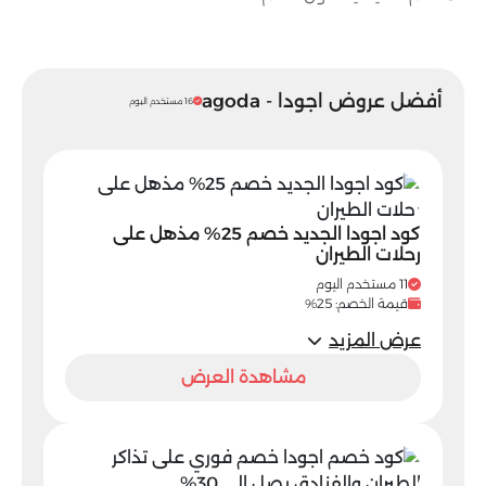
أفضل عروض اجودا - agoda
16 مستخدم اليوم
كود اجودا الجديد خصم 25% مذهل على
رحلات الطيران
11 مستخدم اليوم
قيمة الخصم: 25%
عرض المزيد
مشاهدة العرض