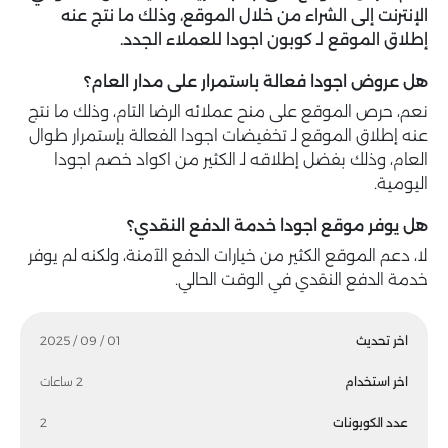
الإنترنت إلى الشراء من خلال الموقع، وذلك ما نتج عنه
إطلاق الموقع لـ كوبون اجودا للعملاء الجدد.
هل عروض اجودا فعالة باستمرار على مدار العام؟
نعم، حرص الموقع على منح عملائه الرضا التام، وذلك ما نتج
عنه إطلاق الموقع لـ تخفيضات اجودا الفعالة بإستمرار طوال
العام، وذلك بفضل إطلاقه لـ الكثير من اكواد خصم اجودا
اليومية.
هل يوفر موقع اجودا خدمة الدفع النقدي؟
لا، دعم الموقع الكثير من خيارات الدفع الآمنة، ولكنه لم يوفر
خدمة الدفع النقدي في الوقت الحالي.
اخر تحديث
01 / 09 / 2025
اخر استخدام
2 ساعات
عدد الكوبونات
2