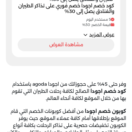
كود خصم اجودا خصم فوري على تذاكر الطيران
والفنادق يصل إلى 30%
5 مستخدم اليوم
قيمة الخصم: 30%
عرض المزيد
مشاهدة العرض
وفر حتى 45% على حجوزاتك من اجودا agoda باستخدام
كود خصم اجودا
الصالح لكافة رحلات الطيران التي تقوم
بها من خلال الموقع لكافة أنحاء العالم.
كوبون خصم اجودا
من أفضل كوبونات الخصم التي قام
الموقع بإطلاقها أمام كافة عملاء الموقع، حيث يوفر
الكوبون تخفيضات حصرية على تذاكر الرحلات بكافة أنواع