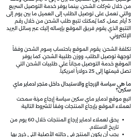
من خلال شركات الشحن، بينما يوفر خدمة التوصيل السريع
والتي تعمل على توصيل الطلب إلى العميل ما بين يوم إلى
3 أيام عمل، كما يُمكنك تتبع طلب الشحن من خلال رقم
التتبع الذي يقوم فريق الموقع بإرساله إليك عبر رسائل البريد
الإلكتروني.
تكلفة الشحن: يقوم
الموقع باحتساب رسوم الشحن وفقاً
لوجهة توصيل الطلب، ووزن طلبية الشحن، كما يوفر
الموقع خدمة التوصيل مجاناً على طلبيات الشحن التي
تصل قيمتها إلى 25 دولاراً امريكياً.
ما هي سياسة الإرجاع والاستبدال داخل متجر ادماير ماي
سكين؟
اتبع موقع ادماير ماي سكين سياسة إرجاع مرنة سمحت
لعملاء الموقع بإرجاع المنتجات وفقاً للشروط التالية:
يحق لعملاء ادماير إرجاع المنتجات خلال 60 يوم من
تاريخ الاستلام.
يجب أن يكون المنتج في حالته الأصلية التي خرج بها