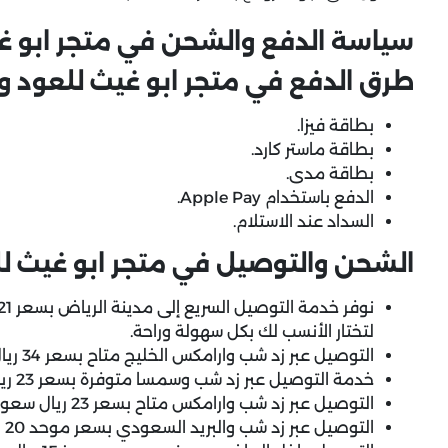
سياسة الدفع والشحن في متجر ابو 
طرق الدفع في متجر ابو غيث للعود 
بطاقة فيزا.
بطاقة ماستر كارد.
بطاقة مدى.
الدفع باستخدام Apple Pay.
السداد عند الاستلام.
الشحن والتوصيل في متجر ابو غيث للعود ودهن 
لتختار الأنسب لك بكل سهولة وراحة.
التوصيل عبر زد شب وارامكس الخليج متاح بسعر 34 ريال سعودي فقط.
خدمة التوصيل عبر زد شب وسمسا متوفرة بسعر 23 ريال سعودي.
التوصيل عبر زد شب وارامكس متاح بسعر 23 ريال سعودي.
التوصيل عبر زد شب والبريد السعودي بسعر موحد 20 ريال.