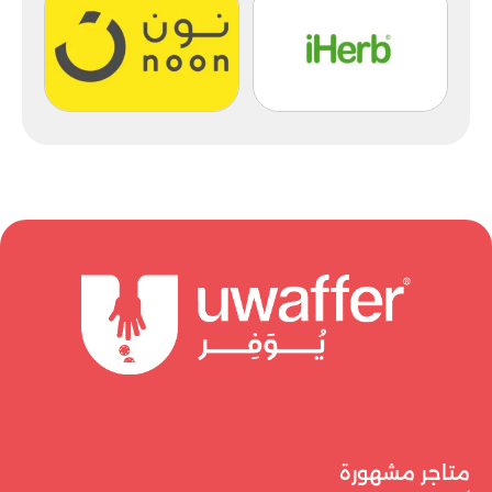
متاجر مشهورة