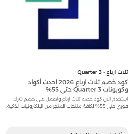
ثلاث ارباع - 3 Quarter
كود خصم ثلاث ارباع 2026 احدث أكواد
وكوبونات 3 Quarter حتى 55%
استخدم الآن كود خصم ثلاث ارباع واحصل على خصم شراء
فوري حتى 55% لكافة منتجات المتجر من الإلكترونيات الذكية.