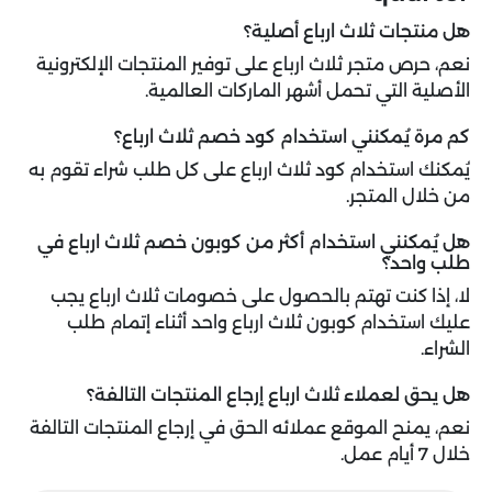
هل منتجات ثلاث ارباع أصلية؟
نعم، حرص متجر ثلاث ارباع على توفير المنتجات الإلكترونية
الأصلية التي تحمل أشهر الماركات العالمية.
كم مرة يُمكنني استخدام كود خصم ثلاث ارباع؟
يُمكنك استخدام كود ثلاث ارباع على كل طلب شراء تقوم به
من خلال المتجر.
هل يُمكنني استخدام أكثر من كوبون خصم ثلاث ارباع في
طلب واحد؟
لا، إذا كنت تهتم بالحصول على خصومات ثلاث ارباع يجب
عليك استخدام كوبون ثلاث ارباع واحد أثناء إتمام طلب
الشراء.
هل يحق لعملاء ثلاث ارباع إرجاع المنتجات التالفة؟
نعم، يمنح الموقع عملائه الحق في إرجاع المنتجات التالفة
خلال 7 أيام عمل.