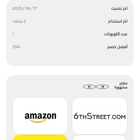
اخر تحديث
17 / 06 / 2025
اخر استخدام
2 ساعات
عدد الكوبونات
1
أفضل خصم
25%
متاجر
مشهورة