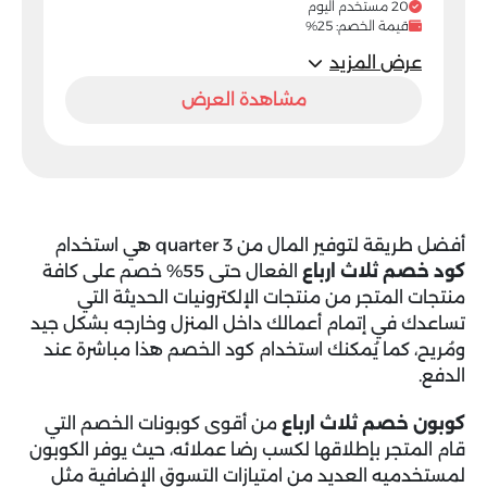
20 مستخدم اليوم
قيمة الخصم: 25%
عرض المزيد
مشاهدة العرض
أفضل طريقة لتوفير المال من 3 quarter هي استخدام
كود خصم ثلاث ارباع
الفعال حتى 55% خصم على كافة
منتجات المتجر من منتجات الإلكترونيات الحديثة التي
تساعدك في إتمام أعمالك داخل المنزل وخارجه بشكل جيد
ومُريح، كما يُمكنك استخدام كود الخصم هذا مباشرة عند
الدفع.
كوبون خصم ثلاث ارباع
من أقوى كوبونات الخصم التي
قام المتجر بإطلاقها لكسب رضا عملائه، حيث يوفر الكوبون
لمستخدميه العديد من امتيازات التسوق الإضافية مثل