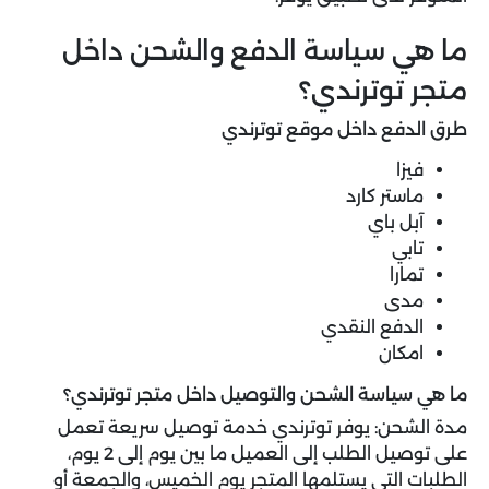
ما هي سياسة الدفع والشحن داخل
متجر توترندي؟
طرق الدفع داخل موقع توترندي
فيزا
ماستر كارد
آبل باي
تابي
تمارا
مدى
الدفع النقدي
امكان
ما هي سياسة الشحن والتوصيل داخل متجر توترندي؟
مدة الشحن: يوفر توترندي خدمة توصيل سريعة تعمل
على توصيل الطلب إلى العميل ما بين يوم إلى 2 يوم،
الطلبات التي يستلمها المتجر يوم الخميس، والجمعة أو