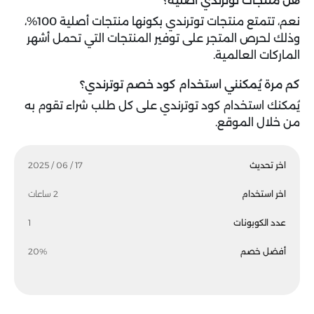
هل منتجات توترندي أصلية؟
نعم، تتمتع منتجات توترندي بكونها منتجات أصلية 100%،
وذلك لحرص المتجر على توفير المنتجات التي تحمل أشهر
الماركات العالمية.
كم مرة يُمكنني استخدام كود خصم توترندي؟
يُمكنك استخدام كود توترندي على كل طلب شراء تقوم به
من خلال الموقع.
اخر تحديث
17 / 06 / 2025
اخر استخدام
2 ساعات
عدد الكوبونات
1
أفضل خصم
20%