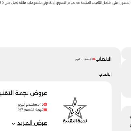
الالعاب
49 مستخدم اليوم
الالعاب
عروض نجمة التقنية 7% على أحدث الإلكترو
15 مستخدم اليوم
قيمة الخصم: 7%
عرض المزيد