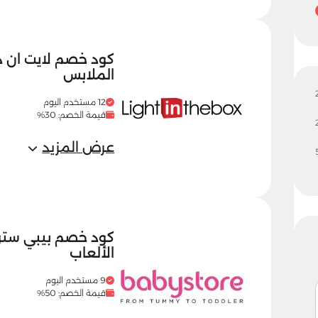
الملابس
12 مستخدم اليوم
قيمة الخصم: 30%
عرض المزيد
الألعاب
9 مستخدم اليوم
قيمة الخصم: 50%