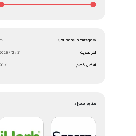
25
Coupons in category
اخر تحديث
31 / 12 / 2025
أفضل خصم
50%
متاجر مميزة