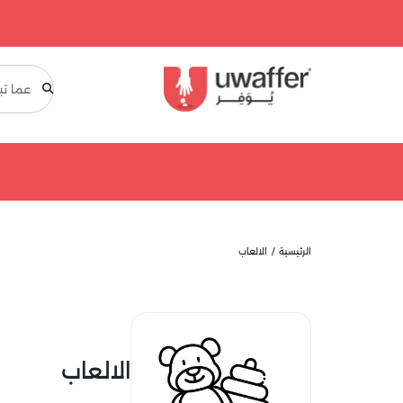
بحث
الرئيسية
الالعاب
الالعاب